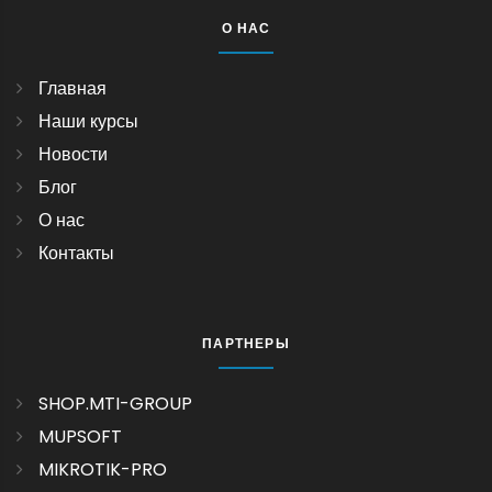
О НАС
Главная
Наши курсы
Новости
Блог
О нас
Контакты
ПАРТНЕРЫ
SHOP.MTI-GROUP
MUPSOFT
MIKROTIK-PRO