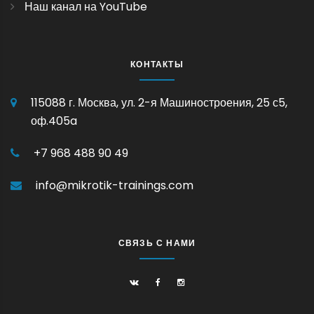
Наш канал на YouTube
КОНТАКТЫ
115088 г. Москва, ул. 2-я Машиностроения, 25 с5,
оф.405a
+7 968 488 90 49
info@mikrotik-trainings.com
СВЯЗЬ С НАМИ