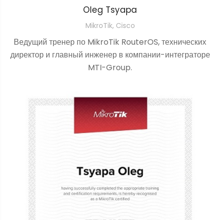
Oleg Tsyapa
MikroTik, Cisco
Ведущий тренер по MikroTik RouterOS, технических
директор и главный инженер в компании-интеграторе
MTI-Group.