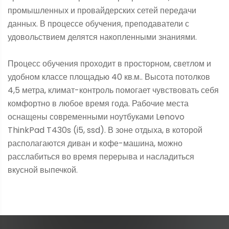
промышленных и провайдерских сетей передачи
данных. В процессе обучения, преподаватели с
удовольствием делятся накопленными знаниями.
Процесс обучения проходит в просторном, светлом и
удобном классе площадью 40 кв.м.. Высота потолков
4,5 метра, климат-контроль помогает чувствовать себя
комфортно в любое время года. Рабочие места
оснащены современными ноутбуками Lenovo
ThinkPad T430s (i5, ssd). В зоне отдыха, в которой
располагаются диван и кофе-машина, можно
расслабиться во время перерыва и насладиться
вкусной выпечкой.