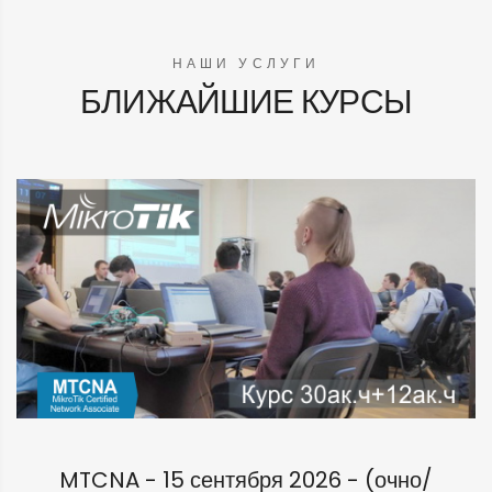
НАШИ УСЛУГИ
БЛИЖАЙШИЕ КУРСЫ
MTCNA - 15 сентября 2026 - (очно/