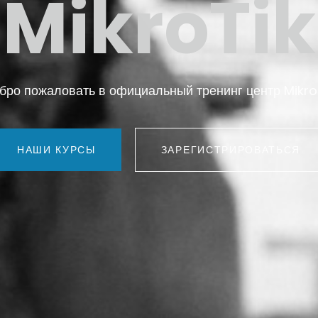
MikroTik
бро пожаловать в официальный тренинг центр Mikro
НАШИ КУРСЫ
ЗАРЕГИСТРИРОВАТЬСЯ