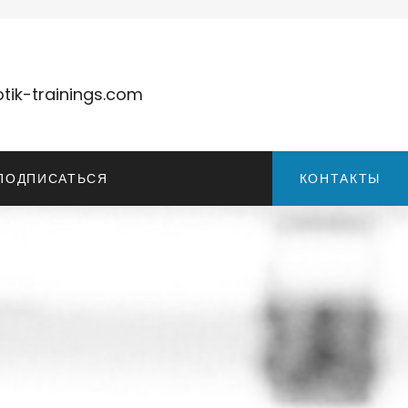
tik-trainings.com
ПОДПИСАТЬСЯ
КОНТАКТЫ