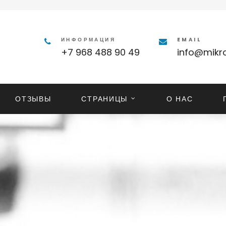
ИНФОРМАЦИЯ
EMAIL
+7 968 488 90 49
info@mikro
ОТЗЫВЫ
СТРАНИЦЫ
О НАС