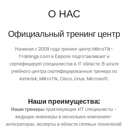
О НАС
Официальный тренинг центр
Начиная с 2009 года тренинг центр MikroTik-
Trainings.com в Европе подготавливает и
сертифицирует специалистов в IT области. В штате
учебного центра сертифицированные тренера по
Asterisk, MikroTik, Cisco, Linux, Microsoft.
Наши преимущества:
Наши тренеры
практикующие ИТ специалисты -
ведущие инженеры в нескольких компаниях-
интеграторах, эксперты в области сетевых технологий.