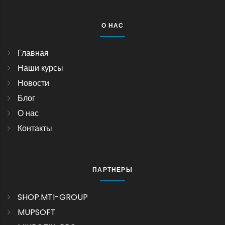
О НАС
Главная
Наши курсы
Новости
Блог
О нас
Контакты
ПАРТНЕРЫ
SHOP.MTI-GROUP
MUPSOFT