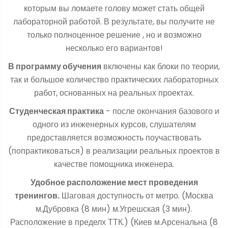
которым вы ломаете голову может стать общей
лабораторной работой. В результате, вы получите не
только полноценное решение , но и возможно
несколько его вариантов!
В программу обучения
включены как блоки по теории,
так и большое количество практических лабораторных
работ, основанных на реальных проектах.
Студенческая практика
- после окончания базового и
одного из инженерных курсов, слушателям
предоставляется возможность поучаствовать
(попрактиковаться) в реализации реальных проектов в
качестве помощника инженера.
Удобное расположение мест проведения
тренингов.
Шаговая доступность от метро. (Москва
м.Дубровка (8 мин) м.Угрешская (3 мин).
Расположение в пределх ТТК.) (Киев м.Арсенальна (8