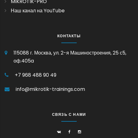
MIKROTIK-PRO
Наш канал на YouTube
КОНТАКТЫ
115088 г. Москва, ул. 2-я Машиностроения, 25 с5,
оф.405a
+7 968 488 90 49
info@mikrotik-trainings.com
СВЯЗЬ С НАМИ