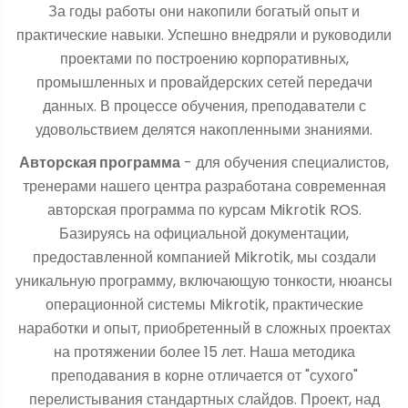
За годы работы они накопили богатый опыт и
практические навыки. Успешно внедряли и руководили
проектами по построению корпоративных,
промышленных и провайдерских сетей передачи
данных. В процессе обучения, преподаватели с
удовольствием делятся накопленными знаниями.
Авторская программа
- для обучения специалистов,
тренерами нашего центра разработана современная
авторская программа по курсам Mikrotik ROS.
Базируясь на официальной документации,
предоставленной компанией Mikrotik, мы создали
уникальную программу, включающую тонкости, нюансы
операционной системы Mikrotik, практические
наработки и опыт, приобретенный в сложных проектах
на протяжении более 15 лет. Наша методика
преподавания в корне отличается от "сухого"
перелистывания стандартных слайдов. Проект, над